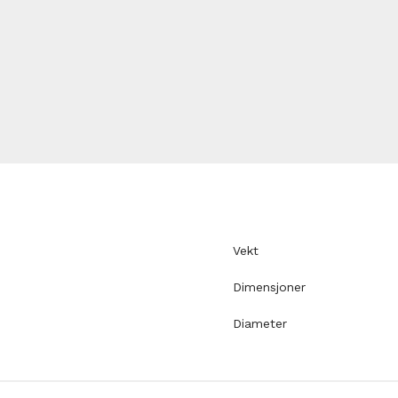
Vekt
Dimensjoner
Diameter