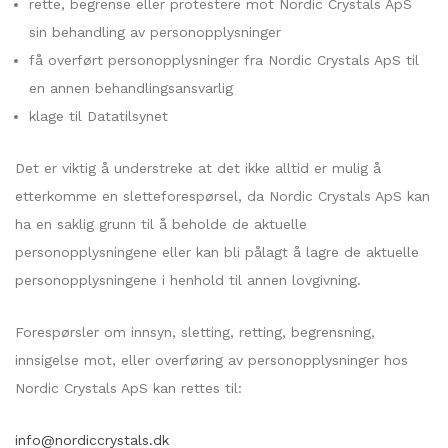
rette, begrense eller protestere mot Nordic Crystals ApS
sin behandling av personopplysninger
få overført personopplysninger fra Nordic Crystals ApS til
en annen behandlingsansvarlig
klage til Datatilsynet
Det er viktig å understreke at det ikke alltid er mulig å
etterkomme en sletteforespørsel, da Nordic Crystals ApS kan
ha en saklig grunn til å beholde de aktuelle
personopplysningene eller kan bli pålagt å lagre de aktuelle
personopplysningene i henhold til annen lovgivning.
Forespørsler om innsyn, sletting, retting, begrensning,
innsigelse mot, eller overføring av personopplysninger hos
Nordic Crystals ApS kan rettes til:
info@nordiccrystals.dk