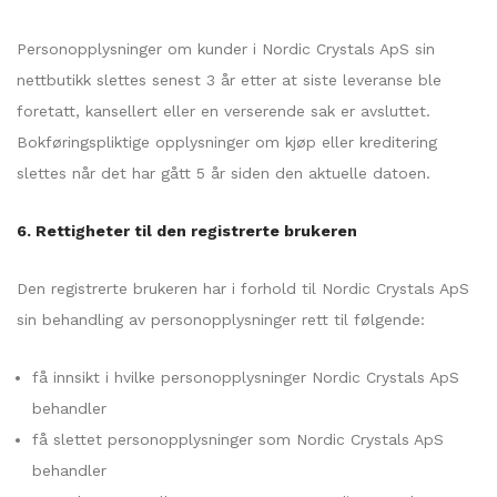
Personopplysninger om kunder i Nordic Crystals ApS sin
nettbutikk slettes senest 3 år etter at siste leveranse ble
foretatt, kansellert eller en verserende sak er avsluttet.
Bokføringspliktige opplysninger om kjøp eller kreditering
slettes når det har gått 5 år siden den aktuelle datoen.
6. Rettigheter til den registrerte brukeren
Den registrerte brukeren har i forhold til Nordic Crystals ApS
sin behandling av personopplysninger rett til følgende:
få innsikt i hvilke personopplysninger Nordic Crystals ApS
behandler
få slettet personopplysninger som Nordic Crystals ApS
behandler