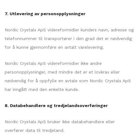
7. Utlevering av personopplysninger
Nordic Crystals ApS videreformidler kunders navn, adresse og
telefonnummer til transportører i den grad det er nødvendig
for å kunne gjennomføre en avtalt varelevering.
Nordic Crystals ApS videreformidler ikke andre
personopplysninger, med mindre det er et lovkrav eller
nødvendig for å oppfylle en avtale som Nordic Crystals ApS
har inngått med den enkelte kunde.
8. Databehandlere og tredjelandsoverføringer
Nordic Crystals ApS bruker ikke databehandlere eller
overfører data til tredjeland.