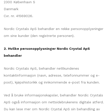
2300 København S
Danmark
Cvr. nr. 41569026.
Nordic Crystals ApS behandler en rekke personopplysninger
om sine kunder (den registrerte personen).
2. Hvilke personopplysninger Nordic Crystal ApS
behandler
Nordic Crystals ApS, behandler nettkundenes
kontaktinformasjon (navn, adresse, telefonnummer og e-
post), kjøpshistorikk og innkommende e-post fra kunden.
Ved å bruke informasjonskapsler, behandler Nordic Crystals
ApS også informasjon om nettsidebrukerens digitale atferd.
Du kan lese mer om Nordic Crystal ApS sin behandling av