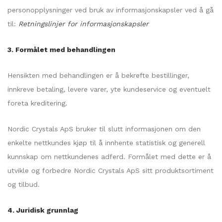
personopplysninger ved bruk av informasjonskapsler ved å gå
til:
Retningslinjer for informasjonskapsler
3. Formålet med behandlingen
Hensikten med behandlingen er å bekrefte bestillinger,
innkreve betaling, levere varer, yte kundeservice og eventuelt
foreta kreditering.
Nordic Crystals ApS bruker til slutt informasjonen om den
enkelte nettkundes kjøp til å innhente statistisk og generell
kunnskap om nettkundenes adferd. Formålet med dette er å
utvikle og forbedre Nordic Crystals ApS sitt produktsortiment
og tilbud.
4. Juridisk grunnlag